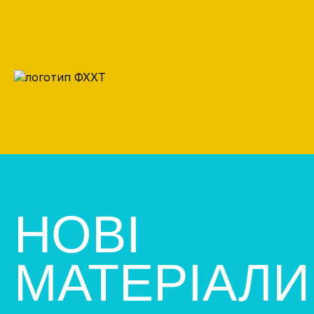
НОВІ
МАТЕРІАЛИ